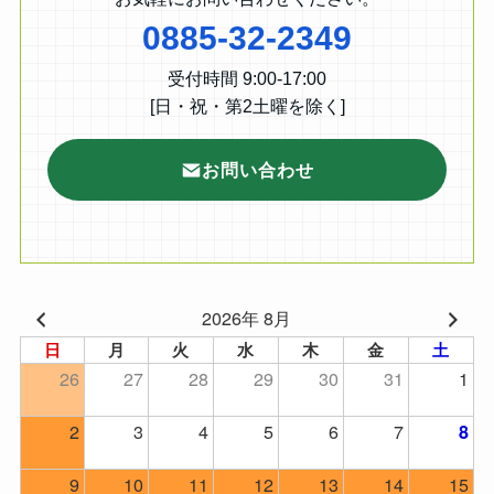
0885-32-2349
受付時間 9:00-17:00
[日・祝・第2土曜を除く]
お問い合わせ
2026年 8月
日
月
火
水
木
金
土
26
27
28
29
30
31
1
2
3
4
5
6
7
8
9
10
11
12
13
14
15