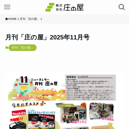
HOME
月刊「庄の屋」
月刊「庄の屋」2025年11月号
月刊「庄の屋」