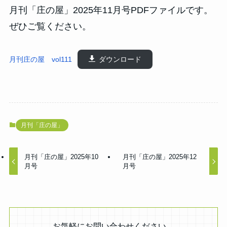
月刊「庄の屋」2025年11月号PDFファイルです。
ぜひご覧ください。
月刊庄の屋 vol111
ダウンロード
月刊「庄の屋」
月刊「庄の屋」2025年10
月刊「庄の屋」2025年12
月号
月号
お気軽にお問い合わせください。