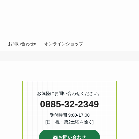
お問い合わせ
オンラインショップ
お気軽にお問い合わせください。
0885-32-2349
受付時間 9:00-17:00
[日・祝・第2土曜を除く]
お問い合わせ