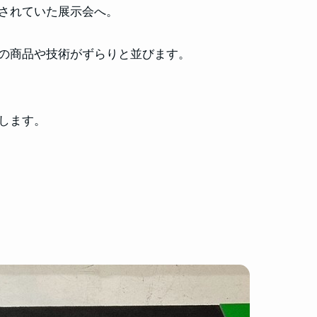
されていた展示会へ。
の商品や技術がずらりと並びます。
します。