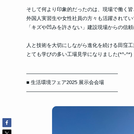
そして何より印象的だったのは、現場で働く皆
外国人実習生や女性社員の方々も活躍されてい
「キズや凹みを許さない」建設現場からの信頼
人と技術を大切にしながら進化を続ける田窪工
とても学びの多い工場見学になりました(*^-^*)
――――――――――――――――――
■ 生活環境フェア2025 展示会会場
――――――――――――――――――