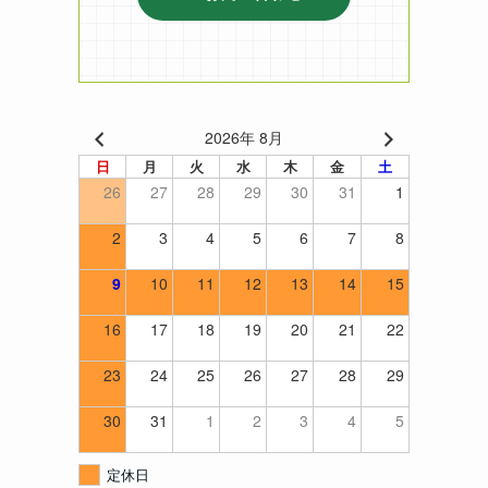
2026年 8月
日
月
火
水
木
金
土
26
27
28
29
30
31
1
2
3
4
5
6
7
8
9
10
11
12
13
14
15
16
17
18
19
20
21
22
23
24
25
26
27
28
29
30
31
1
2
3
4
5
定休日