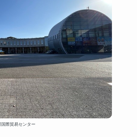
媛国際貿易センター