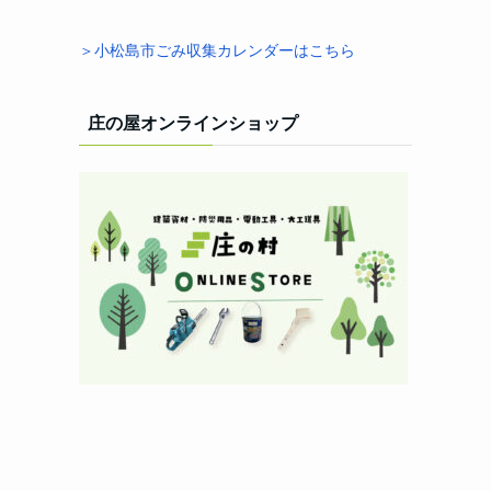
＞小松島市ごみ収集カレンダーはこちら
庄の屋オンラインショップ