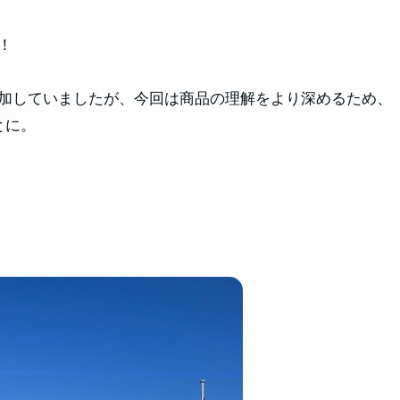
！
加していましたが、今回は商品の理解をより深めるため、
とに。