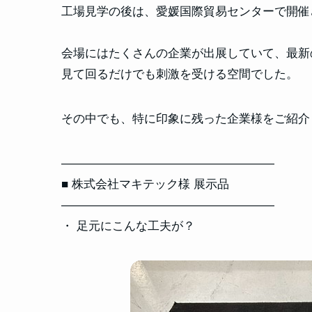
工場見学の後は、愛媛国際貿易センターで開催
会場にはたくさんの企業が出展していて、最新
見て回るだけでも刺激を受ける空間でした。
その中でも、特に印象に残った企業様をご紹介
――――――――――――――――――
■ 株式会社マキテック様 展示品
――――――――――――――――――
・ 足元にこんな工夫が？