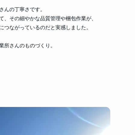
さんの丁寧さです。
て、その細やかな品質管理や梱包作業が、
につながっているのだと実感しました。
業所さんのものづくり。