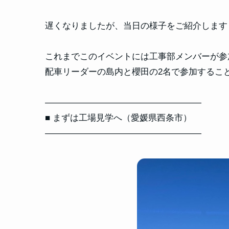
遅くなりましたが、当日の様子をご紹介します
これまでこのイベントには工事部メンバーが参
配車リーダーの島内と櫻田の2名で参加するこ
――――――――――――――――――
■ まずは工場見学へ（愛媛県西条市）
――――――――――――――――――