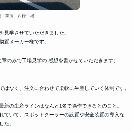
窪工業所 西條工場
を見学させていただきました。
物置メーカー様です。
文章のみで工場見学の 感想を書かせていただきます）
ではなく、注文に合わせて柔軟に生産していく体制です。
最新の生産ラインはなんと1名で操作できるとのこと。
れていて、スポットクーラーの設置や安全装置の導入な
した。