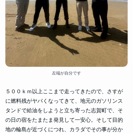
左端が自分です
５００ｋｍ以上ここまで走ってきたので、さすが
に燃料残がヤバくなってきて、地元のガソリンス
タンドで給油をしようと立ち寄った志賀町で、そ
の日の宿をたまたま発見して一安心。そして目的
地の輪島が近づくにつれ、カラダでその事が分か