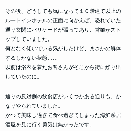
その後、どうしても気になって１０階建て以上の
ルートインホテルの正面に向かえば、恐れていた
通り玄関にバリケードが張ってあり、営業がスト
ップしていました。
何となく傾いている気がしたけど、まさかの解体
するしかない状態……
以前は浴衣を着たお客さんがそこから街に繰り出
していたのに。
通りの反対側の飲食店がいくつかある通りも、か
なりやられていました。
かつて美味し過ぎて食べ過ぎてしまった海鮮系居
酒屋を見に行く勇気は無かったです。