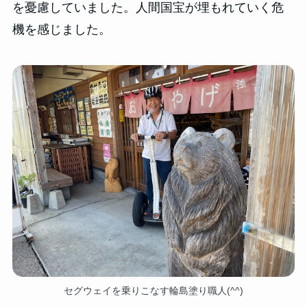
を憂慮していました。人間国宝が埋もれていく危
機を感じました。
セグウェイを乗りこなす輪島塗り職人(^^)