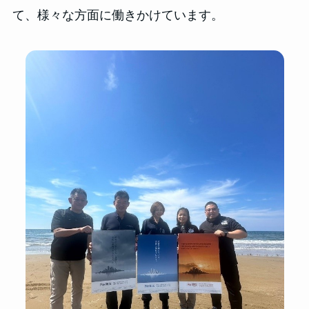
て、様々な方面に働きかけています。