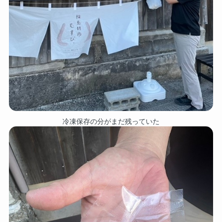
冷凍保存の分がまだ残っていた