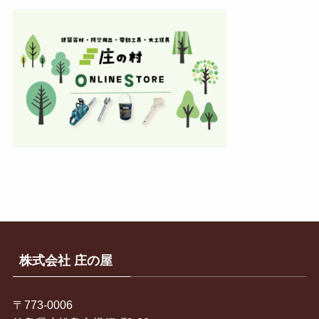
株式会社 庄の屋
〒773-0006