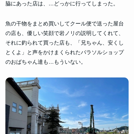
脇にあった店は、…どっかに行ってしまった。
魚の干物をまとめ買いしてクール便で送った屋台
の店も、優しい笑顔で岩ノリの説明してくれて、
それに釣られて買った店も、「兄ちゃん、安くし
とくよ」と声をかけまくられたパラソルショップ
のおばちゃん達も…もういない。