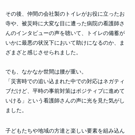
その後、仲間の会社製のトイレがお役に立ったお
寺や、被災時に大変な目に遭った病院の看護師さ
んのインタビューの声を聴いて、トイレの備蓄が
いかに最悪の状況下において助けになるのか、ま
ざまざと感じさせられました。
でも、なかなか世間は腰が重い。
「災害時での追い込まれた中での対応はネガティ
ブだけど、平時の事前対策はポジティブに進めて
いける」という看護師さんの声に光を見た気がし
ました。
子どもたちや地域の方達と楽しい要素を組み込ん