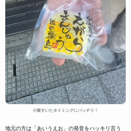
小腹すいたタイミングにバッチリ！
地元の方は「あいうえお」の発音をハッキリ言う