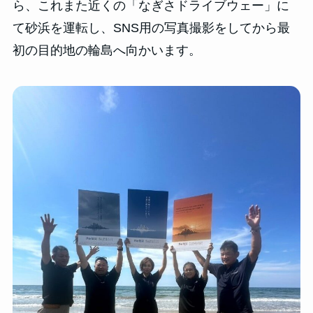
ら、これまた近くの「なぎさドライブウェー」に
て砂浜を運転し、SNS用の写真撮影をしてから最
初の目的地の輪島へ向かいます。