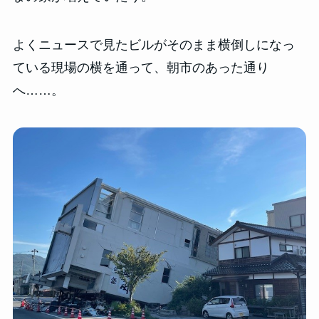
よくニュースで見たビルがそのまま横倒しになっ
ている現場の横を通って、朝市のあった通り
へ……。