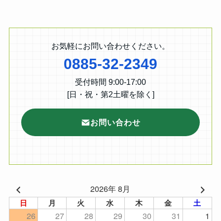
お気軽にお問い合わせください。
0885-32-2349
受付時間 9:00-17:00
[日・祝・第2土曜を除く]
お問い合わせ
2026年 8月
日
月
火
水
木
金
土
26
27
28
29
30
31
1