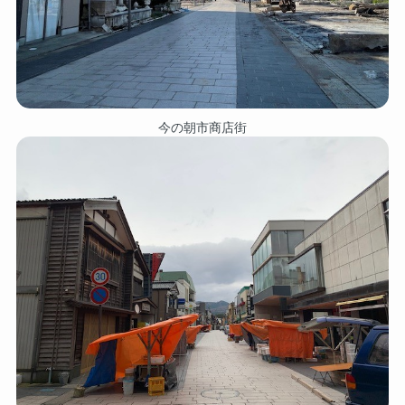
今の朝市商店街