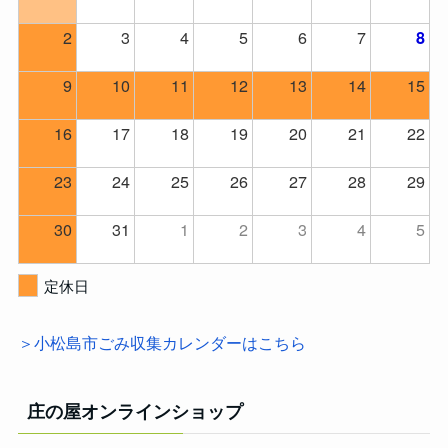
2
3
4
5
6
7
8
9
10
11
12
13
14
15
16
17
18
19
20
21
22
23
24
25
26
27
28
29
30
31
1
2
3
4
5
定休日
＞小松島市ごみ収集カレンダーはこちら
庄の屋オンラインショップ