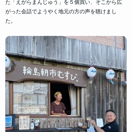
た「えがらまんじゅう」を５個買い、そこから広
がった会話でようやく地元の方の声を聴けまし
た。