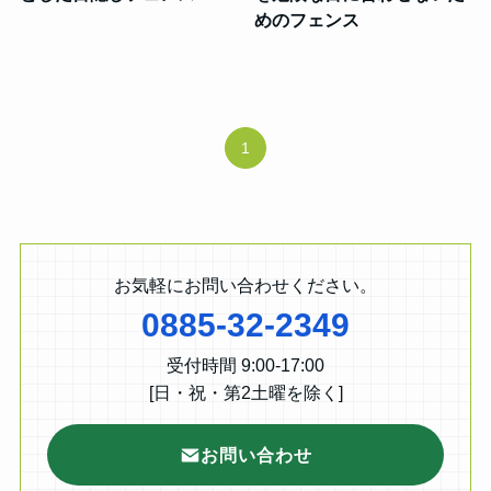
めのフェンス
1
お気軽にお問い合わせください。
0885-32-2349
受付時間 9:00-17:00
[日・祝・第2土曜を除く]
お問い合わせ