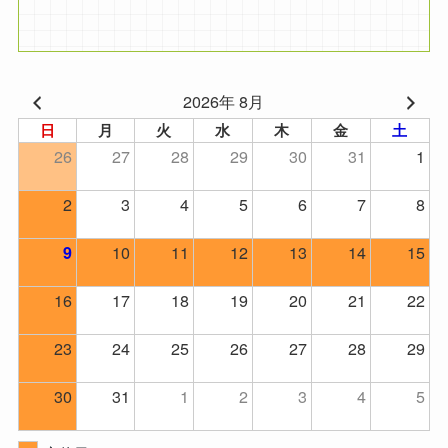
2026年 8月
日
月
火
水
木
金
土
26
27
28
29
30
31
1
2
3
4
5
6
7
8
10
11
12
13
14
15
9
16
17
18
19
20
21
22
23
24
25
26
27
28
29
30
31
1
2
3
4
5