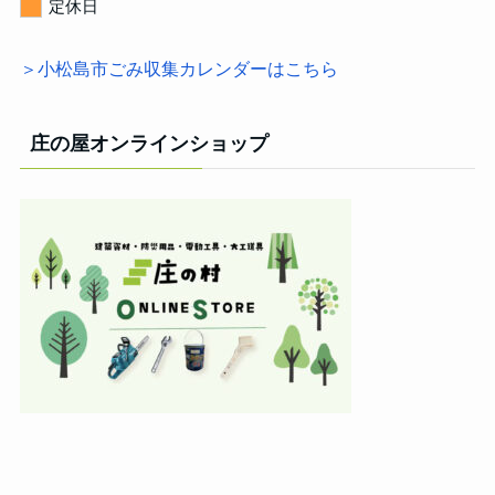
定休日
＞小松島市ごみ収集カレンダーはこちら
庄の屋オンラインショップ