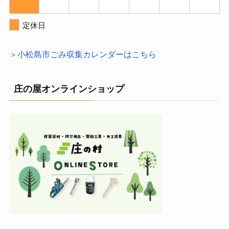
定休日
＞小松島市ごみ収集カレンダーはこちら
庄の屋オンラインショップ