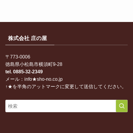
株式会社 庄の屋
〒773-0006
徳島県小松島市横須町9-28
tel. 0885-32-2349
メール：info★sho-no.co.jp
↑★を半角のアットマークに変更して送信してください。