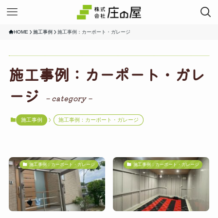
HOME
施工事例
施工事例：カーポート・ガレージ
施工事例：カーポート・ガレ
ージ
– category –
施工事例
施工事例：カーポート・ガレージ
施工事例：カーポート・ガレージ
施工事例：カーポート・ガレージ