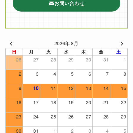
お問い合わせ
2026年 8月
日
月
火
水
木
金
土
26
27
28
29
30
31
1
2
3
4
5
6
7
8
9
11
12
13
14
15
10
16
17
18
19
20
21
22
23
24
25
26
27
28
29
30
31
1
2
3
4
5