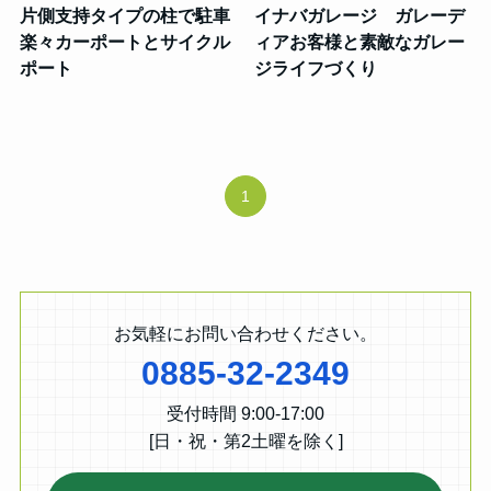
片側支持タイプの柱で駐車
イナバガレージ ガレーデ
楽々カーポートとサイクル
ィアお客様と素敵なガレー
ポート
ジライフづくり
1
お気軽にお問い合わせください。
0885-32-2349
受付時間 9:00-17:00
[日・祝・第2土曜を除く]